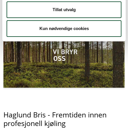
Tillat utvalg
Kun nødvendige cookies
Haglund Bris - Fremtiden innen
profesjonell kjøling