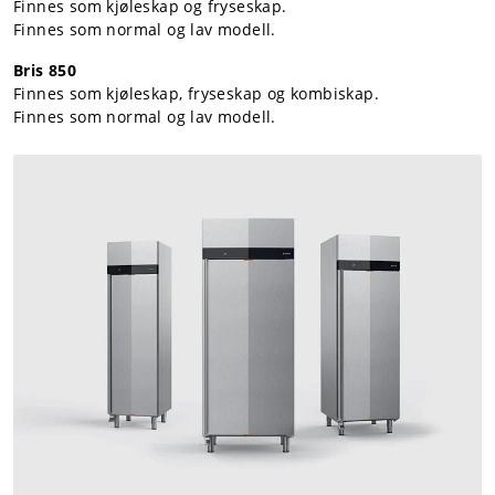
Finnes som kjøleskap og fryseskap.
Finnes som normal og lav modell.
Bris 850
Finnes som kjøleskap, fryseskap og kombiskap.
Finnes som normal og lav modell.