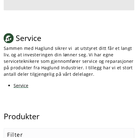
Service
Sammen med Haglund sikrer vi at utstyret ditt får et langt
liv, og at investeringen din lønner seg. Vi har egne
serviceteknikere som gjennomfører service og reparasjoner
på produkter fra Haglund Industrier. I tillegg har vi et stort
antall deler tilgjengelig på vårt delelager.
Service
Produkter
Filter