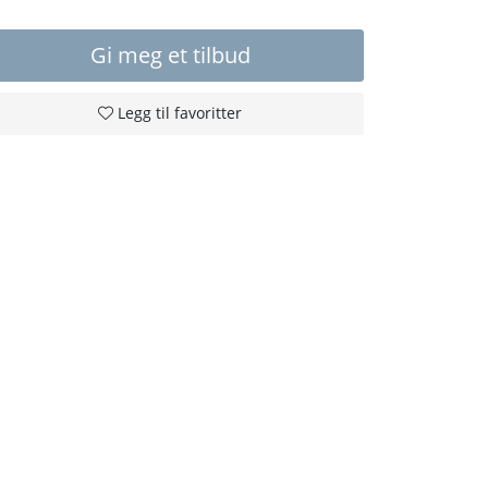
Gi meg et tilbud
Legg til favoritter