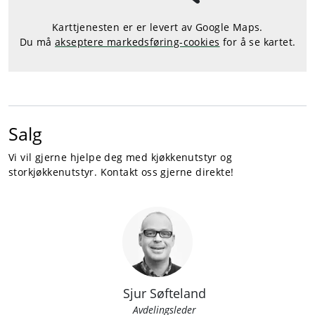
Karttjenesten er er levert av Google Maps.
Du må
akseptere markedsføring-cookies
for å se kartet.
Salg
Vi vil gjerne hjelpe deg med kjøkkenutstyr og
storkjøkkenutstyr. Kontakt oss gjerne direkte!
Sjur Søfteland
Avdelingsleder