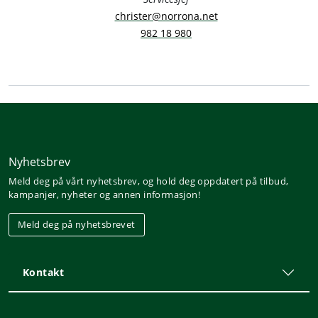
christer@norrona.net
982 18 980
Nyhetsbrev
Meld deg på vårt nyhetsbrev, og hold deg oppdatert på tilbud,
kampanjer, nyheter og annen informasjon!
Meld deg på nyhetsbrevet
Kontakt