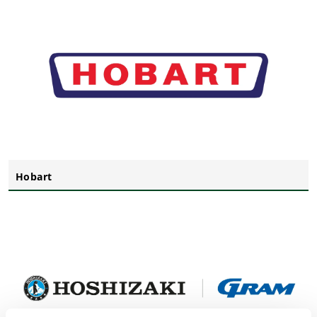
Hobart