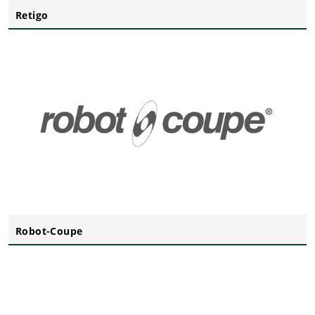
Retigo
Robot-Coupe