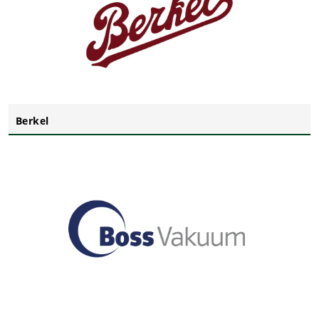
Berkel