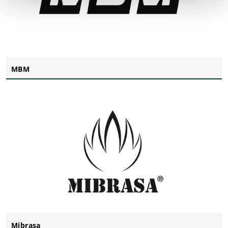
MBM
Mibrasa