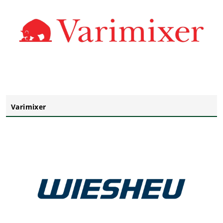
Varimixer