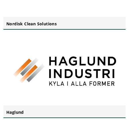
Nordisk Clean Solutions
Haglund