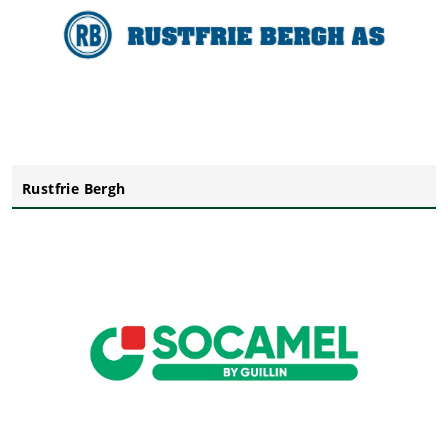
Rustfrie Bergh