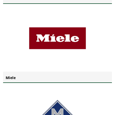
Miele