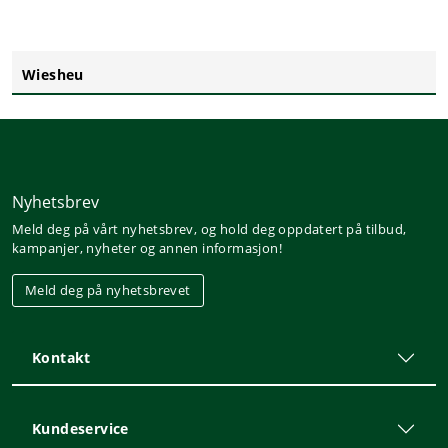
Wiesheu
Nyhetsbrev
Meld deg på vårt nyhetsbrev, og hold deg oppdatert på tilbud,
kampanjer, nyheter og annen informasjon!
Meld deg på nyhetsbrevet
Kontakt
Kundeservice