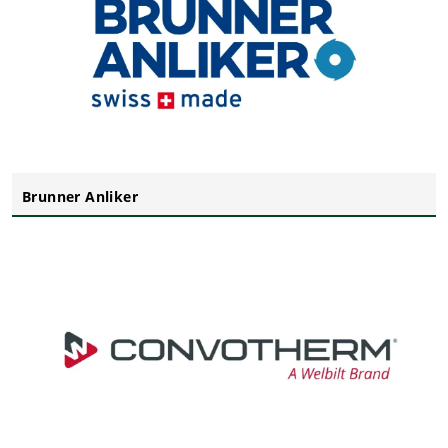
Brunner Anliker