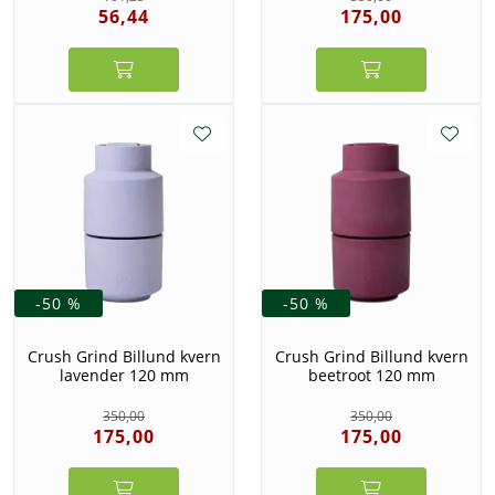
56,44
175,00
-50 %
-50 %
Crush Grind Billund kvern
Crush Grind Billund kvern
lavender 120 mm
beetroot 120 mm
350,00
350,00
175,00
175,00