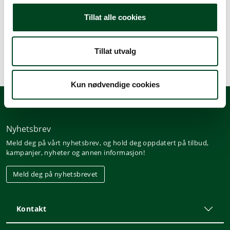
Beskrivelse
Tillat alle cookies
Spesifikasjoner
Tillat utvalg
Kun nødvendige cookies
Nyhetsbrev
Meld deg på vårt nyhetsbrev, og hold deg oppdatert på tilbud,
kampanjer, nyheter og annen informasjon!
Meld deg på nyhetsbrevet
Kontakt