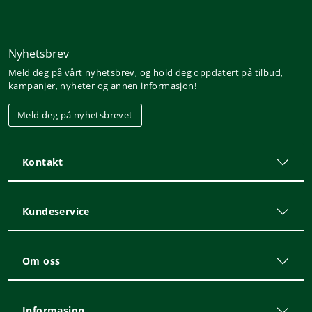
Nyhetsbrev
Meld deg på vårt nyhetsbrev, og hold deg oppdatert på tilbud,
kampanjer, nyheter og annen informasjon!
Meld deg på nyhetsbrevet
Kontakt
Kundeservice
Om oss
Informasjon