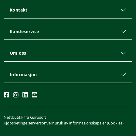
Kontakt
Kundeservice
Om oss
Informasjon
Nettbutikk fra Gurusoft
Kjøpsbetingelser
Personvern
Bruk av informasjonskapsler (Cookies)