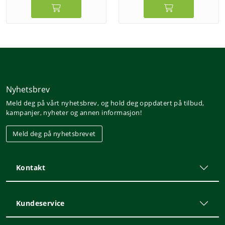
Nyhetsbrev
Meld deg på vårt nyhetsbrev, og hold deg oppdatert på tilbud,
kampanjer, nyheter og annen informasjon!
Meld deg på nyhetsbrevet
Kontakt
Kundeservice