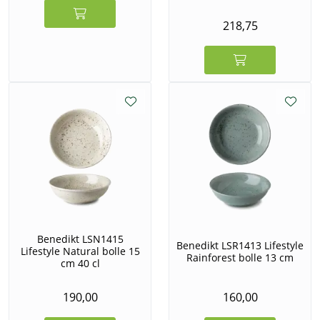
218,75
Benedikt LSN1415
Benedikt LSR1413 Lifestyle
Lifestyle Natural bolle 15
Rainforest bolle 13 cm
cm 40 cl
190,00
160,00