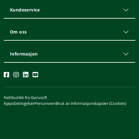
Kundeservice
Om oss
Informasjon
Nettbutikk fra Gurusoft
Kjøpsbetingelser
Personvern
Bruk av informasjonskapsler (Cookies)