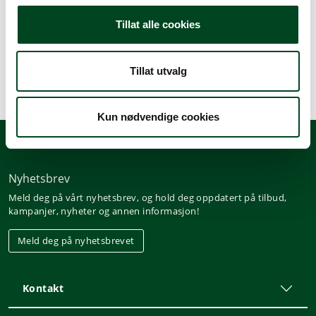
B26,5 x 33Cm
Tillat alle cookies
Justerbar høyde 46,5 til 64cm
Tillat utvalg
Kun nødvendige cookies
Nyhetsbrev
Meld deg på vårt nyhetsbrev, og hold deg oppdatert på tilbud,
kampanjer, nyheter og annen informasjon!
Meld deg på nyhetsbrevet
Kontakt