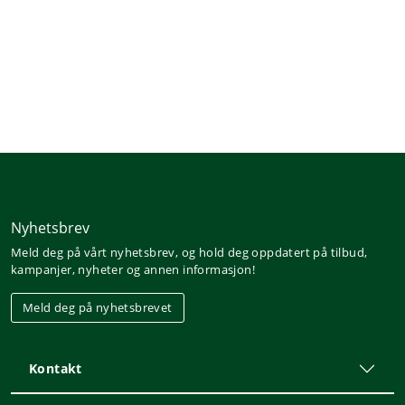
Nyhetsbrev
Meld deg på vårt nyhetsbrev, og hold deg oppdatert på tilbud,
kampanjer, nyheter og annen informasjon!
Meld deg på nyhetsbrevet
Kontakt