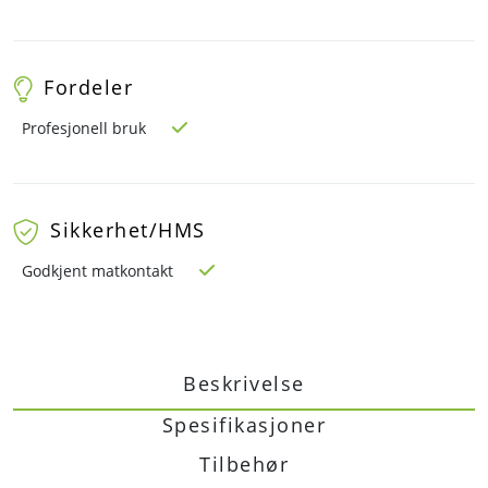
Fordeler
Profesjonell bruk
Sikkerhet/HMS
Godkjent matkontakt
Beskrivelse
Spesifikasjoner
Tilbehør