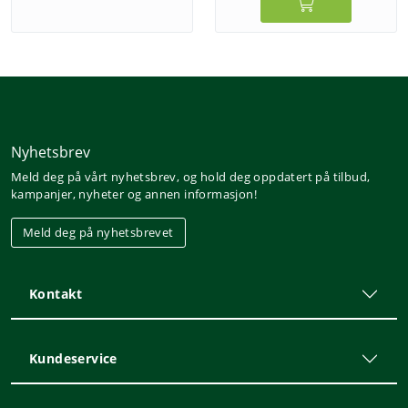
Nyhetsbrev
Meld deg på vårt nyhetsbrev, og hold deg oppdatert på tilbud,
kampanjer, nyheter og annen informasjon!
Meld deg på nyhetsbrevet
Kontakt
Kundeservice