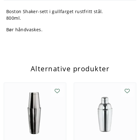
Boston Shaker-sett i gullfarget rustfritt stål.
800ml.
Bør håndvaskes.
Alternative produkter