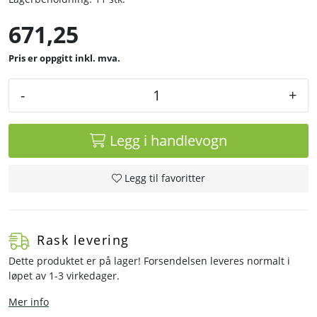
671,25
inkl. mva.
-
+
Legg i handlevogn
Legg til favoritter
Rask levering
Dette produktet er på lager! Forsendelsen leveres normalt i
løpet av 1-3 virkedager.
Mer info