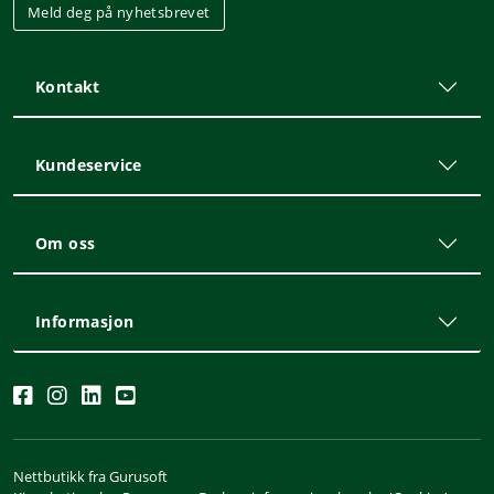
Meld deg på nyhetsbrevet
Kontakt
Kundeservice
Om oss
Informasjon
Nettbutikk fra Gurusoft