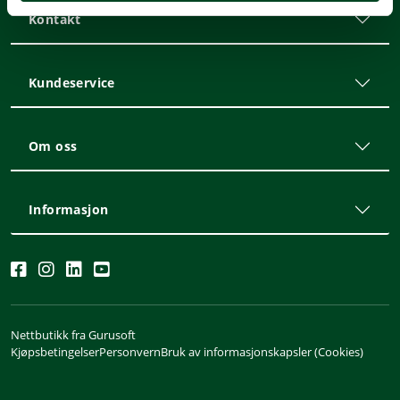
Kontakt
Kundeservice
Om oss
Informasjon
Nettbutikk fra Gurusoft
Kjøpsbetingelser
Personvern
Bruk av informasjonskapsler (Cookies)