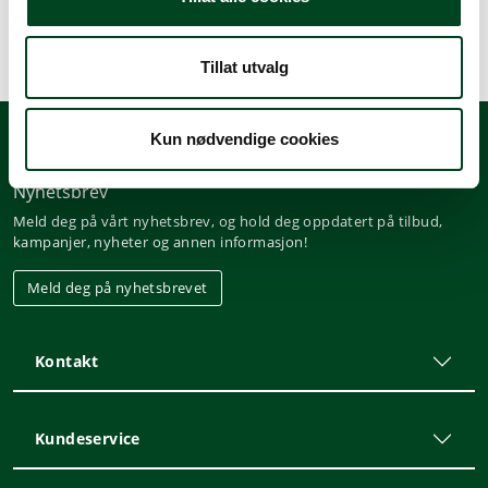
Tillat utvalg
Kun nødvendige cookies
Nyhetsbrev
Meld deg på vårt nyhetsbrev, og hold deg oppdatert på tilbud,
kampanjer, nyheter og annen informasjon!
Meld deg på nyhetsbrevet
Kontakt
Kundeservice