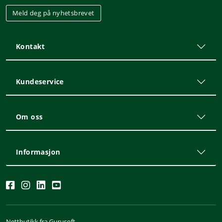
Meld deg på nyhetsbrevet
Kontakt
Kundeservice
Om oss
Informasjon
Nettbutikk fra Gurusoft