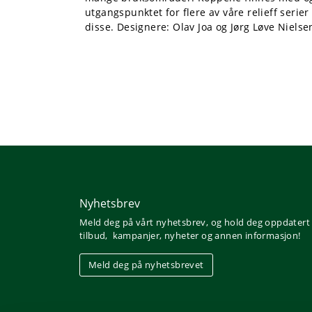
utgangspunktet for flere av våre relieff seri
disse. Designere: Olav Joa og Jørg Løve Nielse
Nyhetsbrev
Meld deg på vårt nyhetsbrev, og hold deg oppdatert
tilbud, kampanjer, nyheter og annen informasjon!
Meld deg på nyhetsbrevet