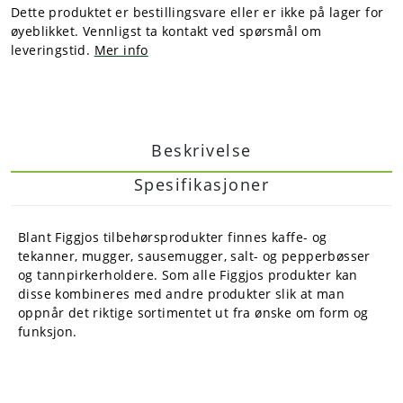
Dette produktet er bestillingsvare eller er ikke på lager for
øyeblikket. Vennligst ta kontakt ved spørsmål om
leveringstid.
Mer info
Beskrivelse
Spesifikasjoner
Blant Figgjos tilbehørsprodukter finnes kaffe- og
tekanner, mugger, sausemugger, salt- og pepperbøsser
og tannpirkerholdere. Som alle Figgjos produkter kan
disse kombineres med andre produkter slik at man
oppnår det riktige sortimentet ut fra ønske om form og
funksjon.