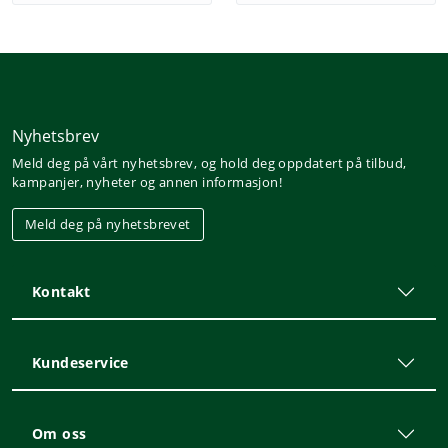
Nyhetsbrev
Meld deg på vårt nyhetsbrev, og hold deg oppdatert på tilbud,
kampanjer, nyheter og annen informasjon!
Meld deg på nyhetsbrevet
Kontakt
Kundeservice
Om oss