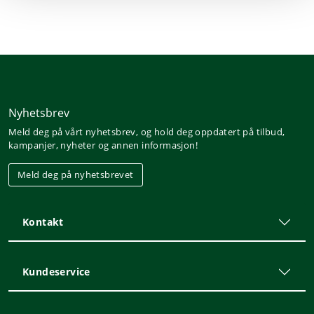
Nyhetsbrev
Meld deg på vårt nyhetsbrev, og hold deg oppdatert på tilbud,
kampanjer, nyheter og annen informasjon!
Meld deg på nyhetsbrevet
Kontakt
Kundeservice