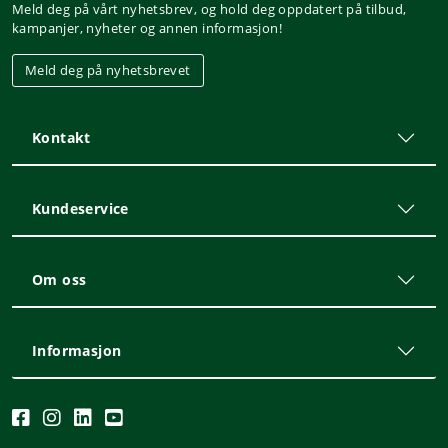
Meld deg på vårt nyhetsbrev, og hold deg oppdatert på tilbud,
kampanjer, nyheter og annen informasjon!
Meld deg på nyhetsbrevet
Kontakt
Kundeservice
Om oss
Informasjon