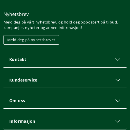
Nyhetsbrev
Meld deg på vårt nyhetsbrev, og hold deg oppdatert på tilbud,
kampanjer, nyheter og annen informasjon!
Meld deg på nyhetsbrevet
Kontakt
Kundeservice
Om oss
Informasjon