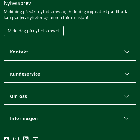
Nyhetsbrev
Meld deg på vårt nyhetsbrev, og hold deg oppdatert på tilbud,
kampanjer, nyheter og annen informasjon!
Meld deg på nyhetsbrevet
Kontakt
Kundeservice
Om oss
Informasjon