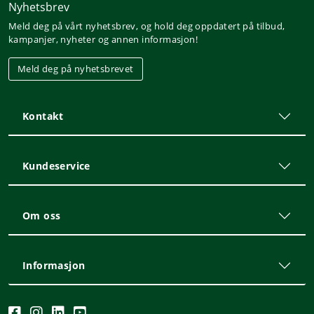
Nyhetsbrev
Meld deg på vårt nyhetsbrev, og hold deg oppdatert på tilbud,
kampanjer, nyheter og annen informasjon!
Meld deg på nyhetsbrevet
Kontakt
Kundeservice
Om oss
Informasjon