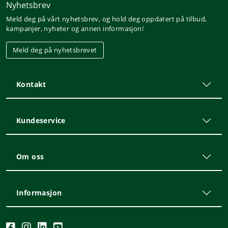
Nyhetsbrev
Meld deg på vårt nyhetsbrev, og hold deg oppdatert på tilbud,
kampanjer, nyheter og annen informasjon!
Meld deg på nyhetsbrevet
Kontakt
Kundeservice
Om oss
Informasjon