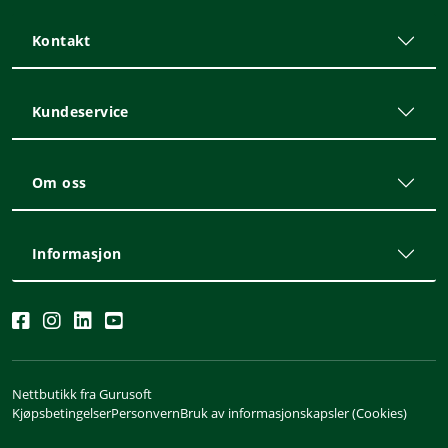
Kontakt
Kundeservice
Om oss
Informasjon
Nettbutikk fra Gurusoft
Kjøpsbetingelser
Personvern
Bruk av informasjonskapsler (Cookies)