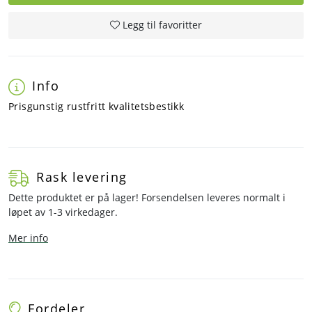
Legg til favoritter
Info
Prisgunstig rustfritt kvalitetsbestikk
Rask levering
Dette produktet er på lager! Forsendelsen leveres normalt i
løpet av 1-3 virkedager.
Mer info
Fordeler