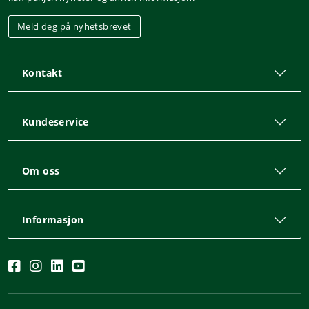
Meld deg på nyhetsbrevet
Kontakt
Kundeservice
Om oss
Informasjon