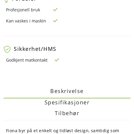
Profesjonell bruk
Kan vaskes i maskin
Sikkerhet/HMS
Godkjent matkontakt
Beskrivelse
Spesifikasjoner
Tilbehør
Fiona byr på et enkelt og tidløst design, samtidig som