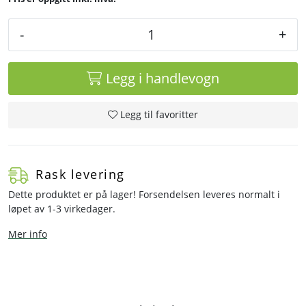
-
+
Legg i handlevogn
Legg til favoritter
Rask levering
Dette produktet er på lager! Forsendelsen leveres normalt i
løpet av 1-3 virkedager.
Mer info