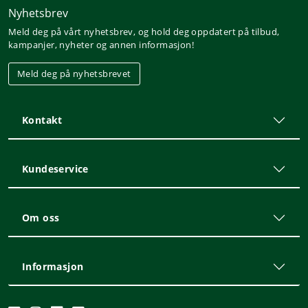
Nyhetsbrev
Meld deg på vårt nyhetsbrev, og hold deg oppdatert på tilbud,
kampanjer, nyheter og annen informasjon!
Meld deg på nyhetsbrevet
Kontakt
Kundeservice
Om oss
Informasjon