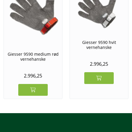
Giesser 9590 hvit
vernehanske
Giesser 9590 medium rød
vernehanske
2.996,25
2.996,25