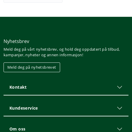
Nyhetsbrev
Meld deg på vårt nyhetsbrev, og hold deg oppdatert på tilbud,
kampanjer, nyheter og annen informasjon!
Meld deg på nyhetsbrevet
Kontakt
Kundeservice
Om oss