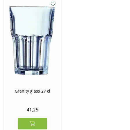
Granity glass 27 cl
41,25