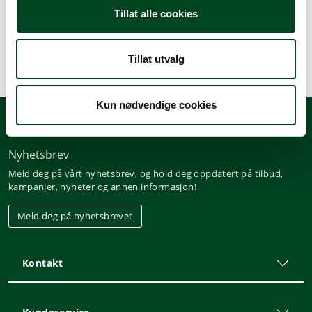
Tillat alle cookies
Tillat utvalg
Kun nødvendige cookies
Nyhetsbrev
Meld deg på vårt nyhetsbrev, og hold deg oppdatert på tilbud,
kampanjer, nyheter og annen informasjon!
Meld deg på nyhetsbrevet
Kontakt