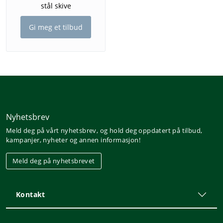
stål skive
Gi meg et tilbud
Nyhetsbrev
Meld deg på vårt nyhetsbrev, og hold deg oppdatert på tilbud,
kampanjer, nyheter og annen informasjon!
Meld deg på nyhetsbrevet
Kontakt