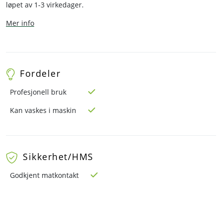
løpet av 1-3 virkedager.
Mer info
Fordeler
Profesjonell bruk
Kan vaskes i maskin
Sikkerhet/HMS
Godkjent matkontakt