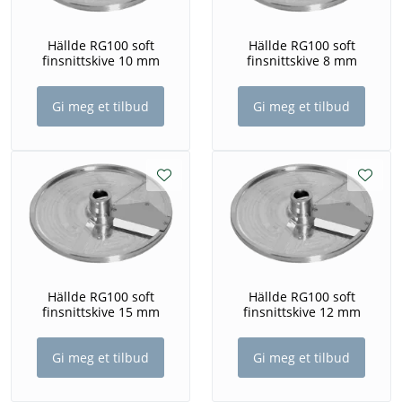
Hällde RG100 soft
Hällde RG100 soft
finsnittskive 10 mm
finsnittskive 8 mm
Gi meg et tilbud
Gi meg et tilbud
Hällde RG100 soft
Hällde RG100 soft
finsnittskive 15 mm
finsnittskive 12 mm
Gi meg et tilbud
Gi meg et tilbud