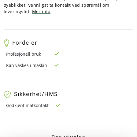
øyeblikket. Vennligst ta kontakt ved spørsmål om
leveringstid.
Mer info
Fordeler
Profesjonell bruk
Kan vaskes i maskin
Sikkerhet/HMS
Godkjent matkontakt