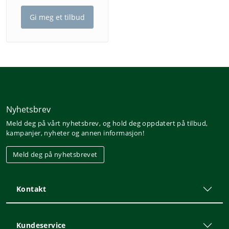
Gi meg et tilbud
Nyhetsbrev
Meld deg på vårt nyhetsbrev, og hold deg oppdatert på tilbud,
kampanjer, nyheter og annen informasjon!
Meld deg på nyhetsbrevet
Kontakt
Kundeservice