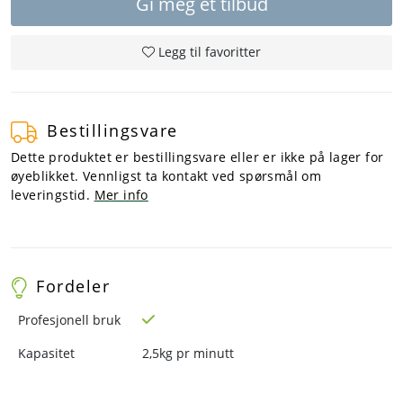
Gi meg et tilbud
Legg til favoritter
Bestillingsvare
Dette produktet er bestillingsvare eller er ikke på lager for
øyeblikket. Vennligst ta kontakt ved spørsmål om
leveringstid.
Mer info
Fordeler
Profesjonell bruk
Kapasitet
2,5kg pr minutt