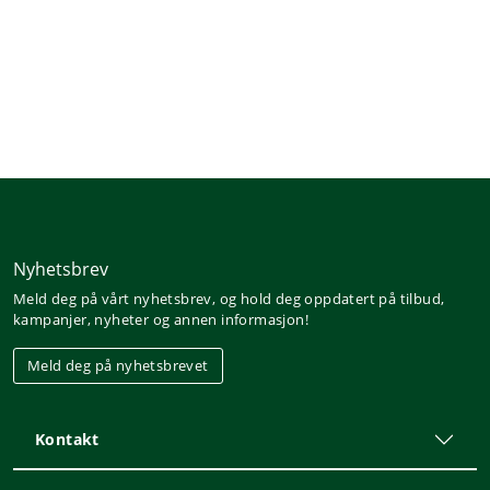
Nyhetsbrev
Meld deg på vårt nyhetsbrev, og hold deg oppdatert på tilbud,
kampanjer, nyheter og annen informasjon!
Meld deg på nyhetsbrevet
Kontakt