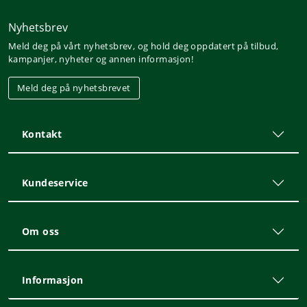
Nyhetsbrev
Meld deg på vårt nyhetsbrev, og hold deg oppdatert på tilbud,
kampanjer, nyheter og annen informasjon!
Meld deg på nyhetsbrevet
Kontakt
Kundeservice
Om oss
Informasjon