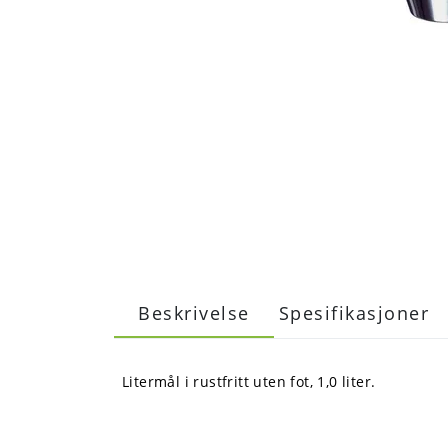
Beskrivelse
Spesifikasjoner
Litermål i rustfritt uten fot, 1,0 liter.