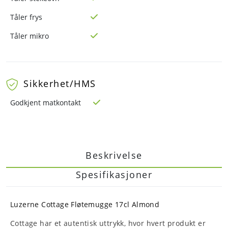
Tåler frys
Tåler mikro
Sikkerhet/HMS
Godkjent matkontakt
Beskrivelse
Spesifikasjoner
Luzerne Cottage Fløtemugge 17cl Almond
Cottage har et autentisk uttrykk, hvor hvert produkt er