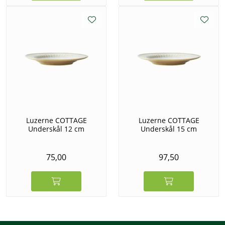
Luzerne COTTAGE
Luzerne COTTAGE
Underskål 12 cm
Underskål 15 cm
75,00
97,50