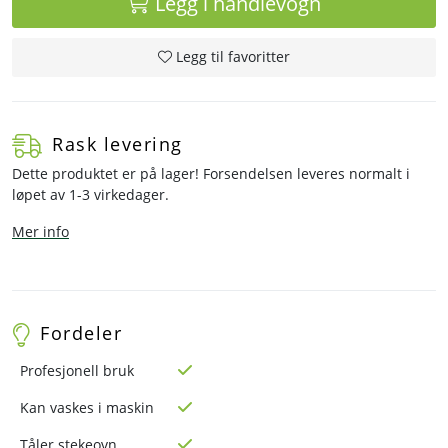
Legg i handlevogn
Legg til favoritter
Rask levering
Dette produktet er på lager! Forsendelsen leveres normalt i
løpet av 1-3 virkedager.
Mer info
Fordeler
Profesjonell bruk
Kan vaskes i maskin
Tåler stekeovn