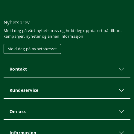
Nyhetsbrev
Meld deg på vårt nyhetsbrev, og hold deg oppdatert på tilbud,
kampanjer, nyheter og annen informasjon!
Meld deg på nyhetsbrevet
Kontakt
Kundeservice
Om oss
Informasjon