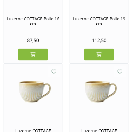
Luzerne COTTAGE Bolle 16
Luzerne COTTAGE Bolle 19
cm
cm
87,50
112,50
Luzerne COTTAGE
Luzerne COTTAGE