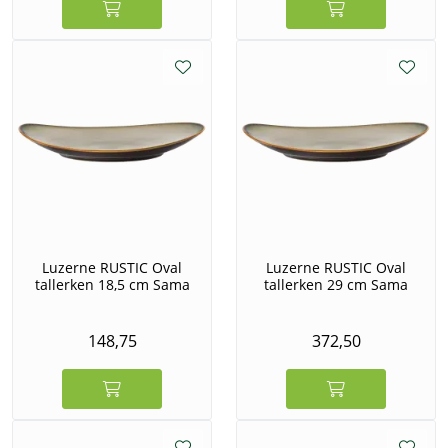
Luzerne RUSTIC Oval
Luzerne RUSTIC Oval
tallerken 18,5 cm Sama
tallerken 29 cm Sama
148,75
372,50