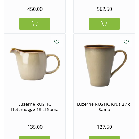
450,00
562,50
Luzerne RUSTIC
Luzerne RUSTIC Krus 27 cl
Fløtemugge 18 cl Sama
Sama
135,00
127,50