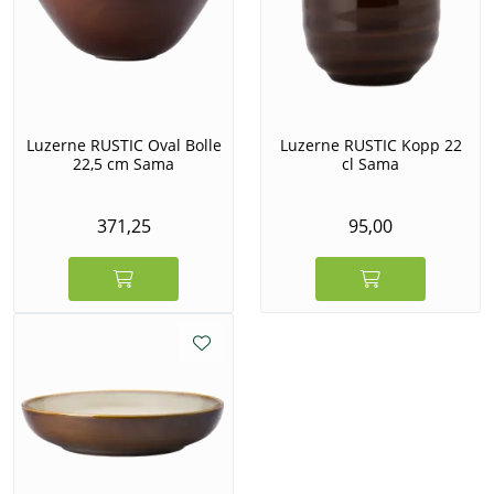
Luzerne RUSTIC Oval Bolle
Luzerne RUSTIC Kopp 22
22,5 cm Sama
cl Sama
371,25
95,00