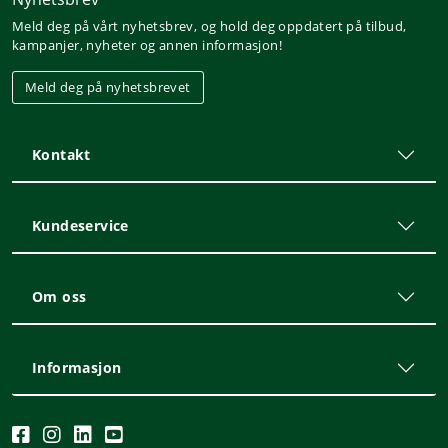
Meld deg på vårt nyhetsbrev, og hold deg oppdatert på tilbud,
kampanjer, nyheter og annen informasjon!
Meld deg på nyhetsbrevet
Kontakt
Kundeservice
Om oss
Informasjon