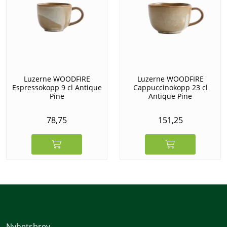
Luzerne WOODFIRE
Luzerne WOODFIRE
Espressokopp 9 cl Antique
Cappuccinokopp 23 cl
Pine
Antique Pine
78,75
151,25
Nyhetsbrev