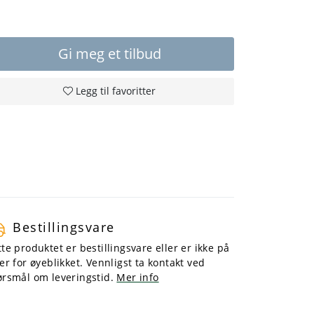
Gi meg et tilbud
Legg til favoritter
Bestillingsvare
te produktet er bestillingsvare eller er ikke på
er for øyeblikket. Vennligst ta kontakt ved
ørsmål om leveringstid.
Mer info