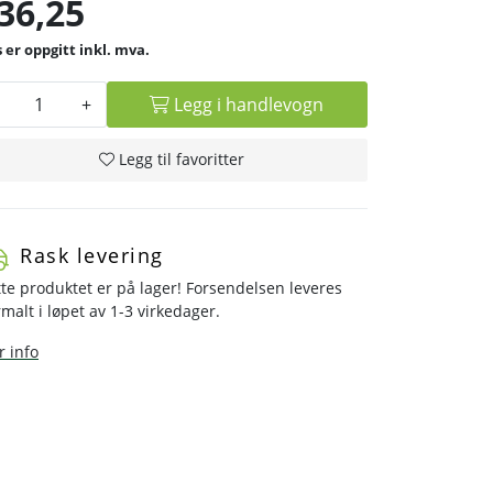
36,25
inkl. mva.
+
Legg i handlevogn
Legg til favoritter
Rask levering
te produktet er på lager! Forsendelsen leveres
malt i løpet av 1-3 virkedager.
 info