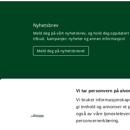
Nyhetsbrev
Meld deg på vårt nyhetsbrev, og hold deg oppdatert
tilbud, kampanjer, nyheter og annen informasjon!
Meld deg på nyhetsbrevet
Vi tar personvern på alvo
Vi bruker informasjonskapsl
gi innhold og annonser et 
også av våre tjenesteleve
personvernerklæring.