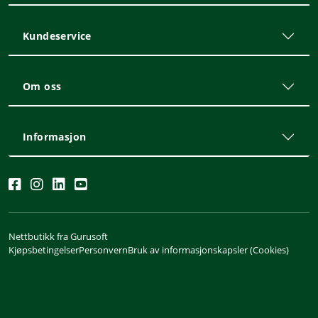
Kundeservice
Om oss
Informasjon
Nettbutikk fra Gurusoft
Kjøpsbetingelser
Personvern
Bruk av informasjonskapsler (Cookies)