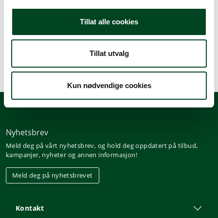
Beskrivelse
Tillat alle cookies
Spesifikasjoner
Tillat utvalg
Kun nødvendige cookies
Nyhetsbrev
Meld deg på vårt nyhetsbrev, og hold deg oppdatert på tilbud,
kampanjer, nyheter og annen informasjon!
Meld deg på nyhetsbrevet
Kontakt