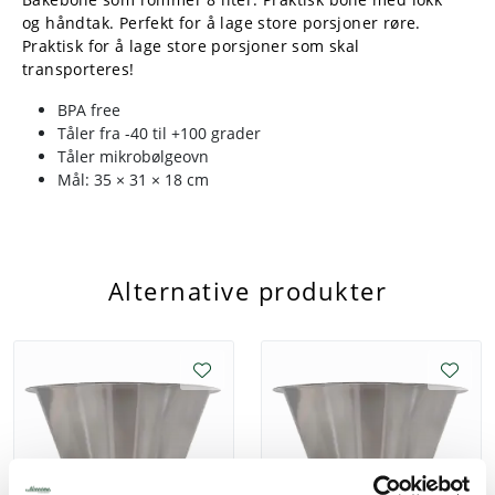
og håndtak. Perfekt for å lage store porsjoner røre.
Praktisk for å lage store porsjoner som skal
transporteres!
BPA free
Tåler fra -40 til +100 grader
Tåler mikrobølgeovn
Mål: 35 × 31 × 18 cm
Alternative produkter