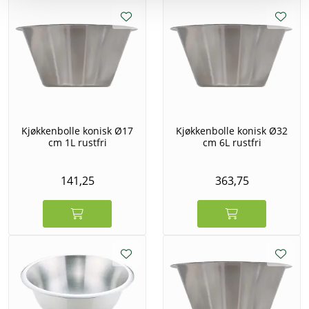
Kjøkkenbolle konisk Ø17
Kjøkkenbolle konisk Ø32
cm 1L rustfri
cm 6L rustfri
141,25
363,75