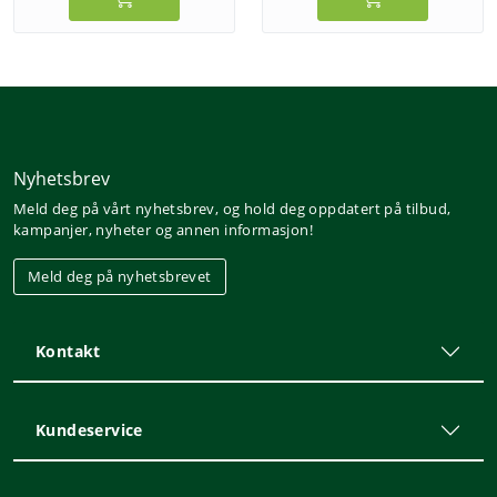
Nyhetsbrev
Meld deg på vårt nyhetsbrev, og hold deg oppdatert på tilbud,
kampanjer, nyheter og annen informasjon!
Meld deg på nyhetsbrevet
Kontakt
Kundeservice