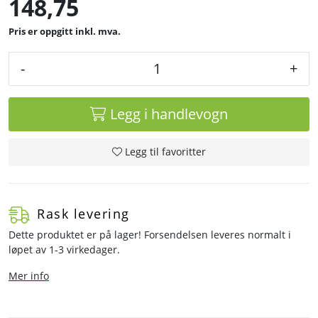
148,75
inkl. mva.
-
+
Legg i handlevogn
Legg til favoritter
Rask levering
Dette produktet er på lager! Forsendelsen leveres normalt i
løpet av 1-3 virkedager.
Mer info