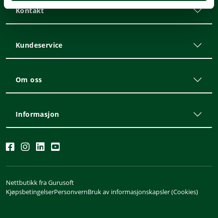
Kontakt
Kundeservice
Om oss
Informasjon
Nettbutikk fra Gurusoft
Kjøpsbetingelser
Personvern
Bruk av informasjonskapsler (Cookies)