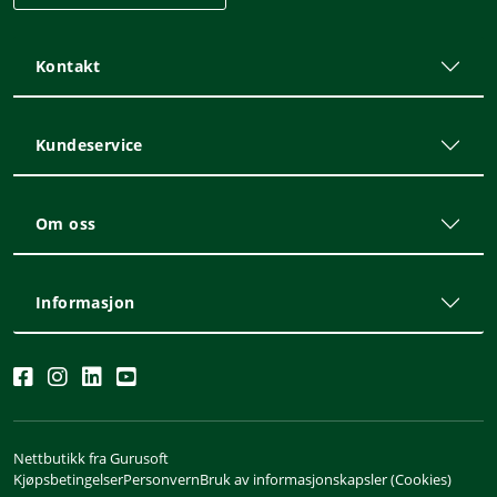
Kontakt
Kundeservice
Om oss
Informasjon
Nettbutikk fra Gurusoft
Kjøpsbetingelser
Personvern
Bruk av informasjonskapsler (Cookies)