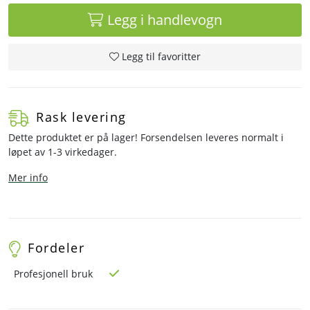
Legg i handlevogn
Legg til favoritter
Rask levering
Dette produktet er på lager! Forsendelsen leveres normalt i
løpet av 1-3 virkedager.
Mer info
Fordeler
Profesjonell bruk