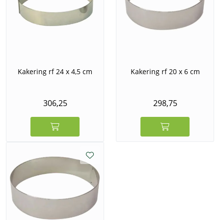
Kakering rf 24 x 4,5 cm
Kakering rf 20 x 6 cm
306,25
298,75