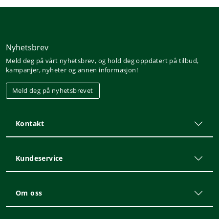
Nyhetsbrev
Meld deg på vårt nyhetsbrev, og hold deg oppdatert på tilbud,
kampanjer, nyheter og annen informasjon!
Meld deg på nyhetsbrevet
Kontakt
Kundeservice
Om oss