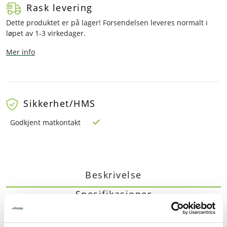
Rask levering
Dette produktet er på lager! Forsendelsen leveres normalt i
løpet av 1-3 virkedager.
Mer info
Sikkerhet/HMS
Godkjent matkontakt
Beskrivelse
Spesifikasjoner
Tilbehør