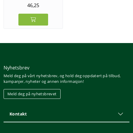
46,25
Nyhetsbrev
Meld deg på vårt nyhetsbrev, og hold deg oppdatert på tilbud,
kampanjer, nyheter og annen informasjon!
Meld deg på nyhetsbrevet
Kontakt