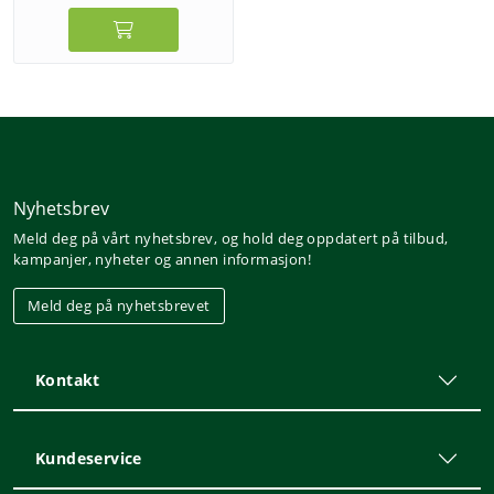
Nyhetsbrev
Meld deg på vårt nyhetsbrev, og hold deg oppdatert på tilbud,
kampanjer, nyheter og annen informasjon!
Meld deg på nyhetsbrevet
Kontakt
Kundeservice