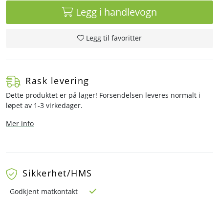
Legg i handlevogn
Legg til favoritter
Rask levering
Dette produktet er på lager! Forsendelsen leveres normalt i
løpet av 1-3 virkedager.
Mer info
Sikkerhet/HMS
Godkjent matkontakt