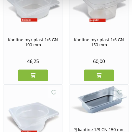
Kantine myk plast 1/6 GN
Kantine myk plast 1/6 GN
100 mm
150 mm
46,25
60,00
PJ kantine 1/3 GN 150 mm