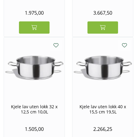
1.975,00
3.667,50
Kjele lav uten lokk 32 x
Kjele lav uten lokk 40 x
12,5 cm 10,0L
15,5 cm 19,5L
1.505,00
2.266,25