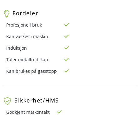
Fordeler
Profesjonell bruk
Kan vaskes i maskin
Induksjon
Tåler metallredskap
Kan brukes på gasstopp
Sikkerhet/HMS
Godkjent matkontakt