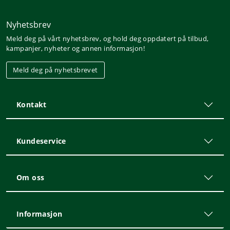
Nyhetsbrev
Meld deg på vårt nyhetsbrev, og hold deg oppdatert på tilbud,
kampanjer, nyheter og annen informasjon!
Meld deg på nyhetsbrevet
Kontakt
Kundeservice
Om oss
Informasjon