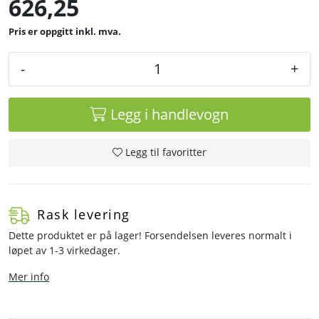
626,25
inkl. mva.
-
+
Legg i handlevogn
Legg til favoritter
Rask levering
Dette produktet er på lager! Forsendelsen leveres normalt i
løpet av 1-3 virkedager.
Mer info