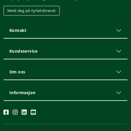
Meld deg på nyhetsbrevet
Kontakt
Kundeservice
Om oss
Informasjon