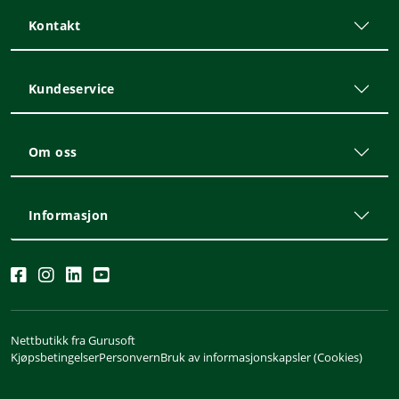
Kontakt
Kundeservice
Om oss
Informasjon
Nettbutikk fra Gurusoft
Kjøpsbetingelser
Personvern
Bruk av informasjonskapsler (Cookies)